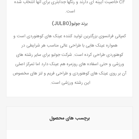
CF خاصیت آیینه ای دارند و رنگها جدابتری برای آنها انتخاب شده
است.
برند جولبو(JULBO)
کمپانی فرانسوی بزرگترین تولید کننده عینک های کوهنوردی است و
همواره عینک هایی با طراحی عالی مناسب هر شرایطی در
کوهنوردی طراحی کرده است. شرکت جولبو برای سایر رشته های
ورزشی و حتی اسفاده های روزمره هم عینک دارد اما تمرکز اصلی
آن بر روی عینک های کوهنوردی و طراحی فریم و لنز های مخصوص
این رشته ورزشی است.
برچسب های محصول