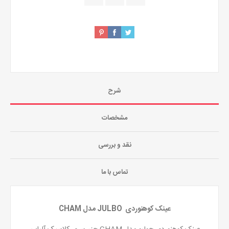
شرح
مشخصات
نقد و بررسی
تماس با ما
عینک کوهنوردی JULBO مدل CHAM