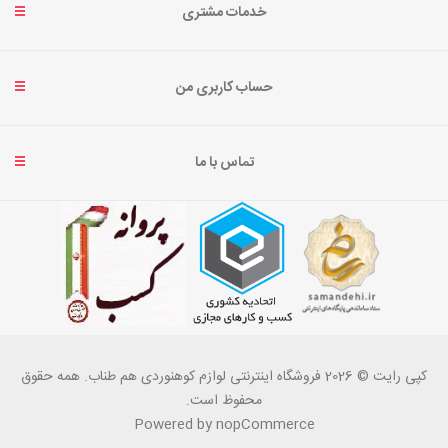
خدمات مشتری
حساب کاربری من
تماس با ما
کپی رایت © 2026 فروشگاه اینترنتی لوازم کوهنوردی هم طناب. همه حقوق
محفوظ است.
Powered by
nopCommerce