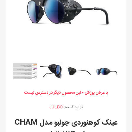
با عرض پوزش - این محصول دیگر در دسترس نیست
تولید کننده:
JULBO
عینک کوهنوردی جولبو مدل CHAM