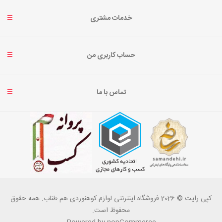
خدمات مشتری
حساب کاربری من
تماس با ما
کپی رایت © 2026 فروشگاه اینترنتی لوازم کوهنوردی هم طناب. همه حقوق
محفوظ است.