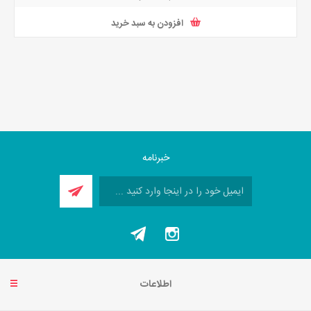
افزودن به سبد خرید
خبرنامه
اطلاعات