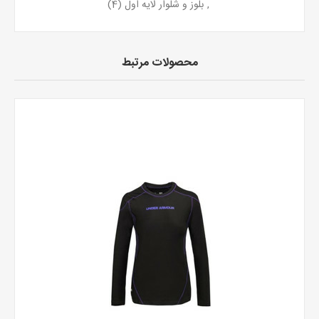
,
بلوز و شلوار لایه اول
(4)
محصولات مرتبط