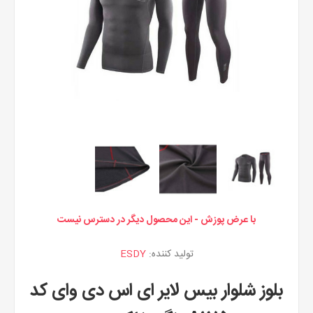
با عرض پوزش - این محصول دیگر در دسترس نیست
تولید کننده:
ESDY
بلوز شلوار بیس لایر ای اس دی وای کد