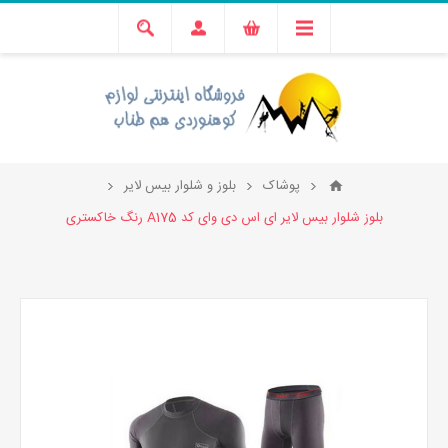
پوشاک
بلوز و شلوار بیس لایر
بلوز شلوار بیس لایر ای اس دی وای کد A175 رنگ خاکستری