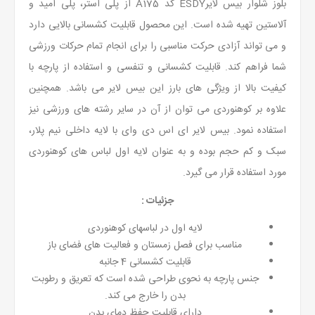
بلوز شلوار بیس لایرESDY کد A175 از پلی استر، پلی امید و
آلاستین تهیه شده است. این محصول قابلیت کشسانی بالایی دارد
و می تواند آزادی حرکت مناسبی را برای انجام تمام حرکات ورزشی
شما فراهم کند. قابلیت کشسانی و تنفسی و استفاده از پارچه با
کیفیت بالا از ویژگی های بارز این بیس لایر می باشد. همچنین
علاوه بر کوهنوردی می توان از آن در سایر رشته های ورزشی نیز
استفاده نمود. بیس لایر ای اس دی وای با لایه داخلی نیم پلار،
سبک و کم حجم بوده و به عنوان لایه اول لباس های کوهنوردی
مورد استفاده قرار می گیرد.
جزئیات :
لایه اول در لباسهای کوهنوردی
مناسب برای فصل زمستان و فعالیت های فضای باز
قابلیت کشسانی 4 جانبه
جنس پارچه به نحوی طراحی شده است که تعریق و رطوبت
بدن را خارج می کند.
دارای قابلیت حفظ دمای بدن