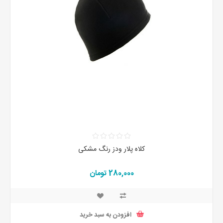
کلاه پلار ودز رنگ مشکی
280,000 تومان
افزودن به سبد خرید