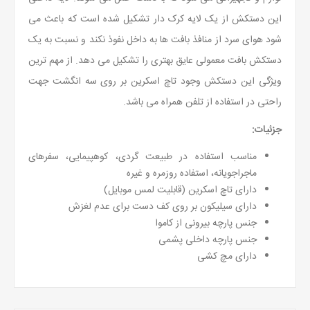
این دستکش از یک لایه کرک دار تشکیل شده است که باعث می
شود هوای سرد از منافذ بافت ها به داخل نفوذ نکند و نسبت به یک
دستکش بافت معمولی عایق بهتری را تشکیل می دهد. از مهم ترین
ویژگی این دستکش وجود تاچ اسکرین بر روی سه انگشت جهت
راحتی در استفاده از تلفن همراه می باشد.
جزئیات:
مناسب استفاده در طبیعت گردی، کوهپیمایی، سفرهای
ماجراجویانه، استفاده روزمره و غیره
دارای تاچ اسکرین (قابلیت لمس موبایل)
دارای سیلیکون بر روی کف دست برای عدم لغزش
جنس پارچه بیرونی از کاموا
جنس پارچه داخلی پشمی
دارای مچ کشی