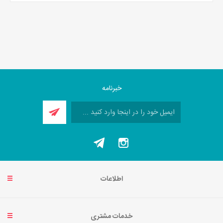
خبرنامه
اطلاعات
خدمات مشتری