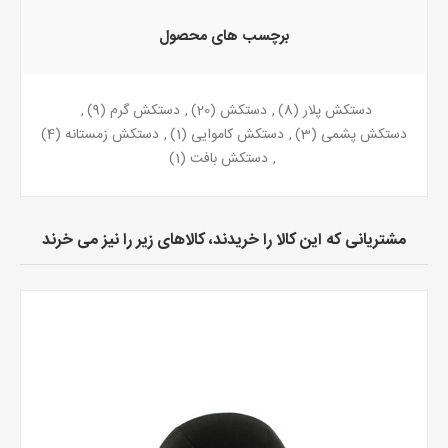
برچسب های محصول
دستکش پلار
(8)
,
دستکش
(20)
,
دستکش گرم
(9)
,
دستکش پشمی
(3)
,
دستکش کاموایی
(1)
,
دستکش زمستانه
(4)
,
دستکش بافت
(1)
مشتریانی که این کالا را خریدند، کالاهای زیر را نیز می خرند