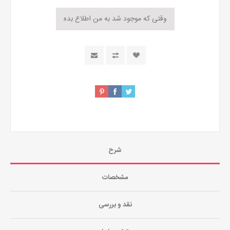
شرح
مشخصات
نقد و بررسی