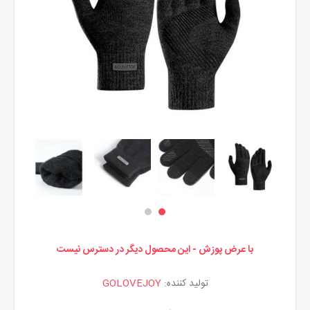
با عرض پوزش - این محصول دیگر در دسترس نیست
تولید کننده:
GOLOVEJOY