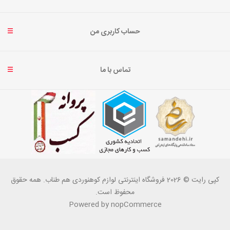
حساب کاربری من
تماس با ما
کپی رایت © 2026 فروشگاه اینترنتی لوازم کوهنوردی هم طناب. همه حقوق
محفوظ است.
Powered by
nopCommerce