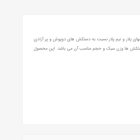
های پلار و نیم پلار نسبت به دستکش های دوپوش و پر آزادی
ین دستکش ها وزن سبک و حجم مناسب آن می باشد. این محصول