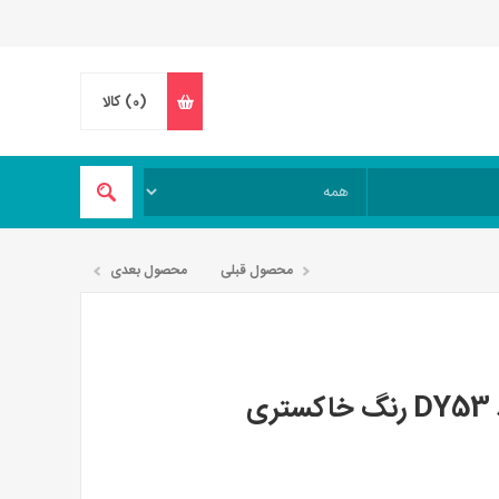
(0)
کالا
محصول قبلی
محصول بعدی
ی