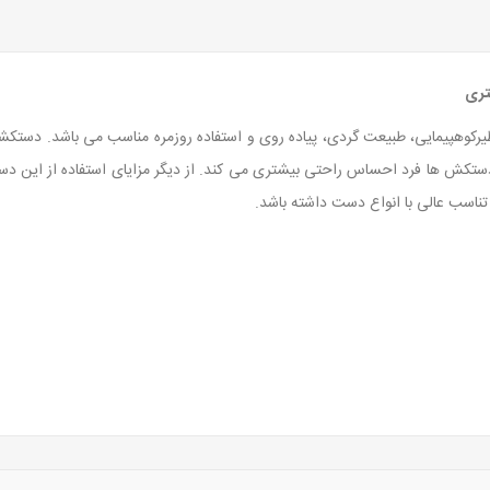
یرکوهپیمایی، طبیعت گردی، پیاده روی و استفاده روزمره مناسب می باشد. دستکش
ین دستکش ها فرد احساس راحتی بیشتری می کند. از دیگر مزایای استفاده از ا
اسب عالی با انواع دست داشته باشد.