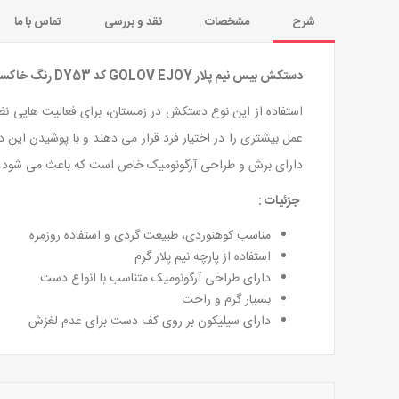
شرح
مشخصات
نقد و بررسی
تماس با ما
دستکش بیس نیم پلار GOLOV EJOY کد DY53 رنگ خاکستری
استفاده از این نوع دستکش در زمستان، برای فعالیت هایی نظ
عمل بیشتری را در اختیار فرد قرار می دهند و با پوشیدن ا
دارای برش و طراحی آرگونومیک خاص است که باعث می شود تن
جزئیات :
مناسب کوهنوردی، طبیعت گردی و استفاده روزمره
استفاده از پارچه نیم پلار گرم
دارای طراحی آرگونومیک متناسب با انواع دست
بسیار گرم و راحت
دارای سیلیکون بر روی کف دست برای عدم لغزش