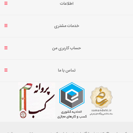
اطلاعات
خدمات مشتری
حساب کاربری من
تماس با ما