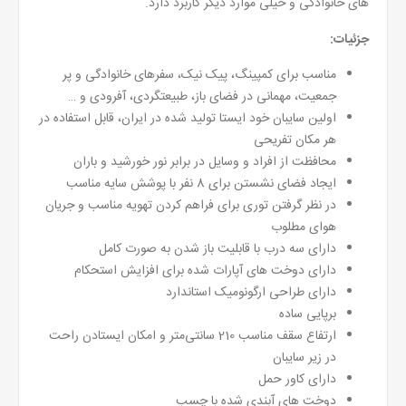
های خانوادگی و خیلی موارد دیگر کاربرد دارد.
جزئیات:
مناسب برای کمپینگ، پیک نیک، سفرهای خانوادگی و پر
جمعیت، مهمانی در فضای باز، طبیعتگردی، آفرودی و …
اولین سایبان خود ایستا تولید شده در ایران، قابل استفاده در
هر مکان تفریحی
محافظت از افراد و وسایل در برابر نور خورشید و باران
ایجاد فضای نشستن برای 8 نفر با پوشش سایه‌ مناسب
در نظر گرفتن توری برای فراهم کردن تهویه مناسب و جریان
هوای مطلوب
دارای سه درب با قابلیت باز شدن به صورت کامل
دارای دوخت‌ های آپارات شده برای افزایش استحکام
دارای طراحی ارگونومیک استاندارد
برپایی ساده
ارتفاع سقف مناسب 210 سانتی‌متر و امکان ایستادن راحت
در زیر سایبان
دارای کاور حمل
دوخت های آبندی شده با چسب