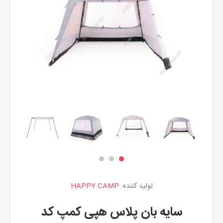
تولید کننده:
HAPPY CAMP
سایه بان پلاس هپی کمپ کد