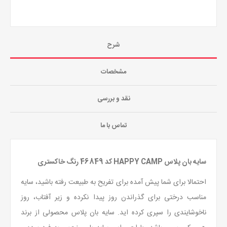
شرح
مشخصات
نقد و بررسی
تماس با ما
سایه بان پلاس HAPPY CAMP کد 46849 رنگ خاکستری
احتمالا برای شما پیش آمده برای تفریح به طبیعت رفته باشید، سایه
مناسب درختی برای گذراندن روز پیدا نکرده و زیر آفتاب، روز
ناخوشایندی را سپری کرده اید. سایه بان پلاس محصولی از برند