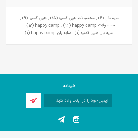
سایه بان
(6)
,
محصولات هپی کمپ
(15)
,
هپی کمپ
(9)
,
محصولات happy camp
(14)
,
happy camp
(12)
,
سایه بان هپی کمپ
(1)
,
سایه بان happy camp
(1)
خبرنامه