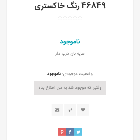
46849 رنگ خاکستری
ناموجود
سایه بان درب دار
وضعیت موجودی:
ناموجود