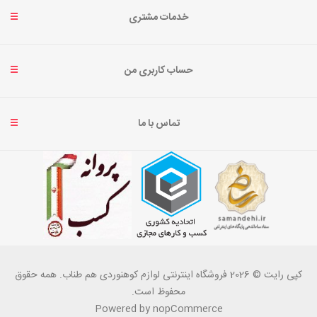
خدمات مشتری
حساب کاربری من
تماس با ما
کپی رایت © 2026 فروشگاه اینترنتی لوازم کوهنوردی هم طناب. همه حقوق
محفوظ است.
Powered by
nopCommerce