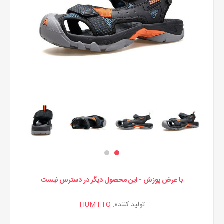
با عرض پوزش - این محصول دیگر در دسترس نیست
تولید کننده:
HUMTTO