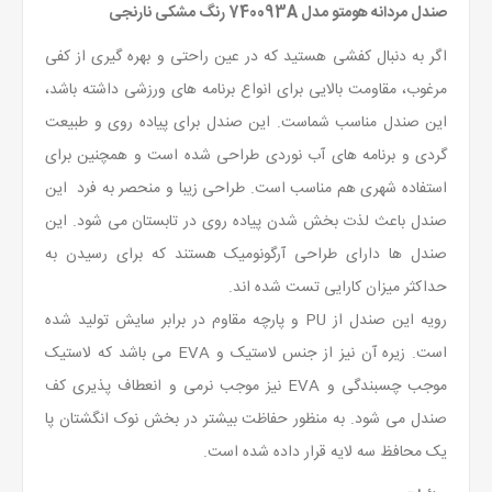
صندل مردانه هومتو مدل 740093A رنگ مشکی نارنجی
اگر به دنبال کفشی هستید که در عین راحتی و بهره گیری از کفی
مرغوب، مقاومت بالایی برای انواع برنامه های ورزشی داشته باشد،
این صندل مناسب شماست. این صندل برای پیاده روی و طبیعت
گردی و برنامه های آب نوردی طراحی شده است و همچنین برای
استفاده شهری هم مناسب است. طراحی زیبا و منحصر به فرد این
صندل باعث لذت بخش شدن پیاده روی در تابستان می شود. این
صندل ها دارای طراحی آرگونومیک هستند که برای رسیدن به
حداکثر میزان کارایی تست شده اند.
رویه این صندل از PU و پارچه مقاوم در برابر سایش تولید شده
است. زیره آن نیز از جنس لاستیک و EVA می باشد که لاستیک
موجب چسبندگی و EVA نیز موجب نرمی و انعطاف پذیری کف
صندل می شود. به منظور حفاظت بیشتر در بخش نوک انگشتان پا
یک محافظ سه لایه قرار داده شده است.