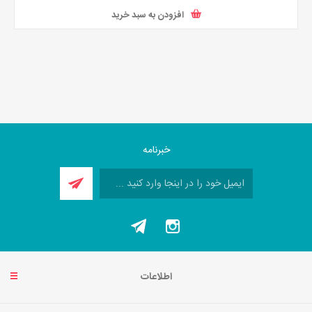
افزودن به سبد خرید
خبرنامه
اطلاعات