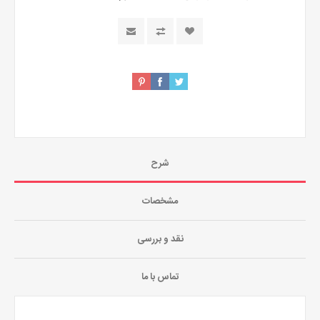
شرح
مشخصات
نقد و بررسی
تماس با ما