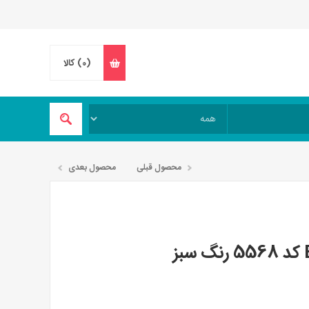
(0)
کالا
محصول قبلی
محصول بعدی