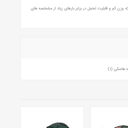
نیوم را با عناصر دیگر ترکیب می کند که وزن کم و قابلیت تحمل در برابر بارهای زیاد از مشخصه های
ره هاسکی
(1)