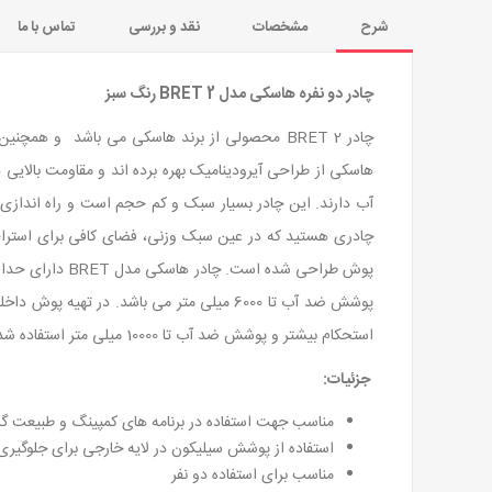
شرح
مشخصات
نقد و بررسی
تماس با ما
چادر دو نفره هاسکی مدل BRET
2
رنگ سبز
هاسکی از طراحی آیرودینامیک بهره برده اند و مقاومت بالایی در
آب دارند. این چادر بسیار سبک و کم حجم است و راه اندازی
استحکام بیشتر و پوشش ضد آب تا 10000 میلی متر استفاده شده است.
جزئیات:
مناسب جهت استفاده در برنامه های کمپینگ و طبیعت گر
استفاده از پوشش سیلیکون در لایه خارجی برای جلوگیری 
مناسب برای استفاده دو نفر