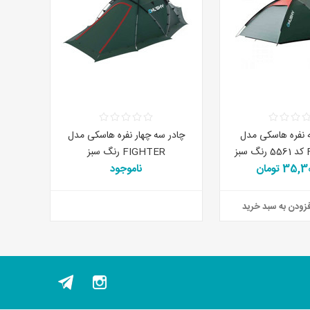
 نفره هاسکی مدل
چادر سه چهار نفره هاسکی مدل
ز
FIGHTER رنگ سبز
35 تومان
ناموجود
زودن به سبد خرید