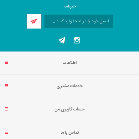
خبرنامه
اطلاعات
خدمات مشتری
حساب کاربری من
تماس با ما