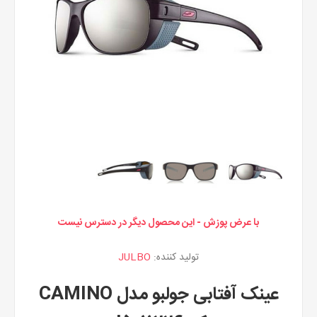
با عرض پوزش - این محصول دیگر در دسترس نیست
تولید کننده:
JULBO
عینک آفتابی جولبو مدل CAMINO