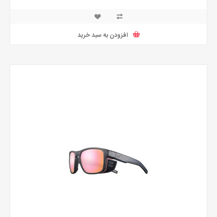
افزودن به سبد خرید