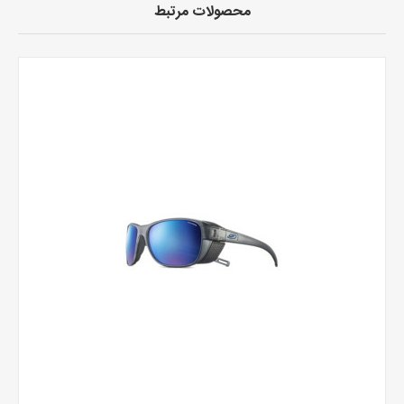
محصولات مرتبط