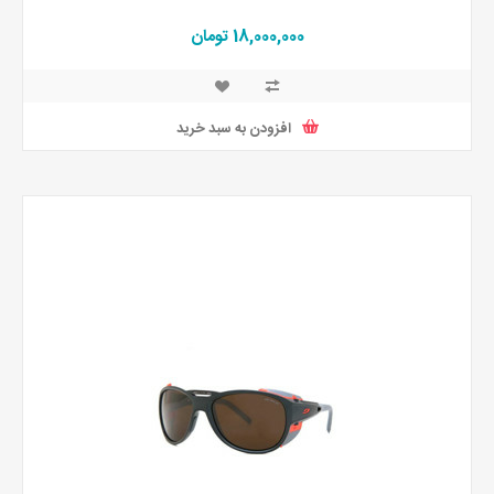
18,000,000 تومان
افزودن به سبد خرید