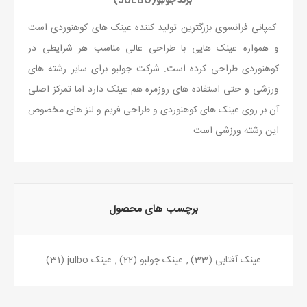
برند جولبو(JULBO)
کمپانی فرانسوی بزرگترین تولید کننده عینک های کوهنوردی است
و همواره عینک هایی با طراحی عالی مناسب هر شرایطی در
کوهنوردی طراحی کرده است. شرکت جولبو برای سایر رشته های
ورزشی و حتی استفاده های روزمره هم عینک دارد اما تمرکز اصلی
آن بر روی عینک های کوهنوردی و طراحی فریم و لنز های مخصوص
این رشته ورزشی است
برچسب های محصول
عینک آفتابی
(33)
,
عینک جولبو
(22)
,
عینک julbo
(31)