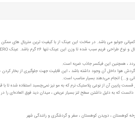
 محصولی از کمپانی جولبو می باشد. در ساخت این عینک از با کیفیت ترین متریال های م
ردد ، همچنین این فیکسر جاذب ضربه است.
دش هوا داخل آن وجود داشته باشد ، این قابلیت جهت جلوگیری از بخار کردن شیش
نی و...) انجام می‌دهند بسیار مناسب است.
قسمت پایین آن از نوعی پلاستیک نرم که به مو نیز نمی‌چسبد استفاده شده تا با 
رخه کوهستان ، دویدن کوهستان ، سفر و گردشگری و رانندگی شهر