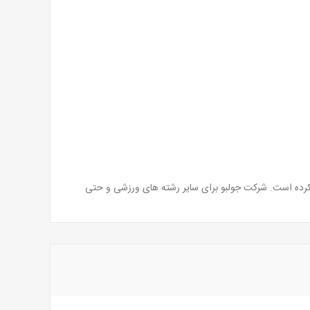
کرده است. شرکت جولبو برای سایر رشته های ورزشی و حتی