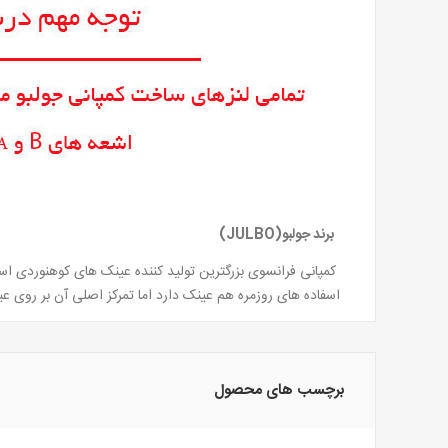
برند جولبو(JULBO)
کمپانی فرانسوی بزرگترین تولید کننده عینک های کوهنوردی 
اسفاده های روزمره هم عینک دارد اما تمرکز اصلی آن بر رو
برچسب های محصول