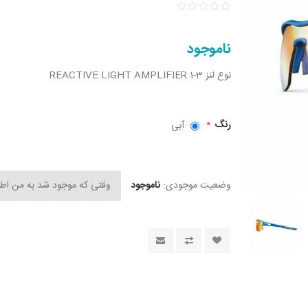
ناموجود
نوع لنز REACTIVE LIGHT AMPLIFIER 1-3
رنگ
آبی
*
وضعیت موجودی:
ناموجود