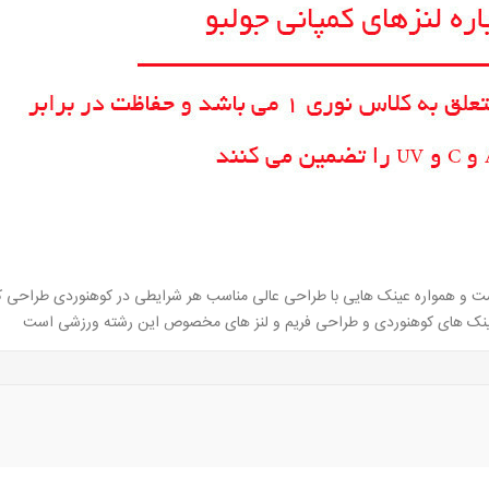
است و همواره عینک هایی با طراحی عالی مناسب هر شرایطی در کوهنوردی طراحی 
ی عینک های کوهنوردی و طراحی فریم و لنز های مخصوص این رشته ورزشی است