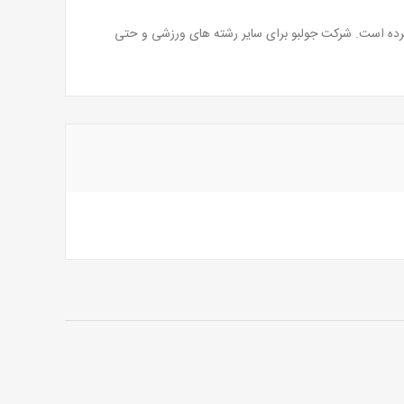
رده است. شرکت جولبو برای سایر رشته های ورزشی و حتی