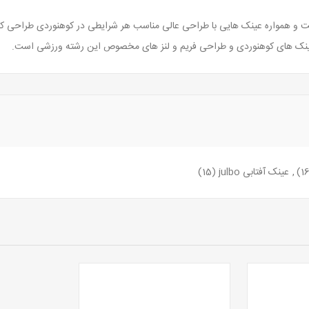
است و همواره عینک هایی با طراحی عالی مناسب هر شرایطی در کوهنوردی طراحی ک
ی عینک های کوهنوردی و طراحی فریم و لنز های مخصوص این رشته ورزشی است.
,
عینک آفتابی julbo
(15)