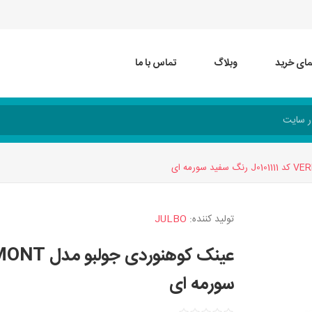
مای خرید
وبلاگ
تماس با ما
تولید کننده:
JULBO
سورمه ای