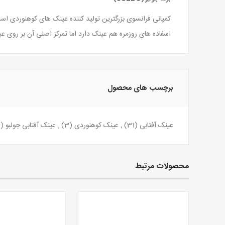
کمپانی فرانسوی بزرگترین تولید کننده عینک های کوهنوردی 
اسفاده های روزمره هم عینک دارد اما تمرکز اصلی آن بر رو
برچسب های محصول
عینک آفتابی
(31)
,
عینک کوهنوردی
(3)
,
عینک آفتابی جولبو
(16)
محصولات مرتبط