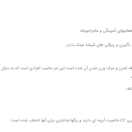
لیتهای کمپینگی و ماجراجویانه
مقرون بصرفه شدن و سبک وزن شدن آن شده است.این لنز مناسب افرادی است که به دنبال 
تلف