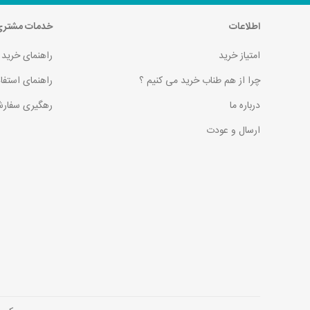
اطلاعات
خدمات مشتر
امتیاز خرید
راهنمای خرید
چرا از هم طناب خرید می کنیم ؟
راهنمای استفا
درباره ما
رهگیری سفارش
ارسال و عودت