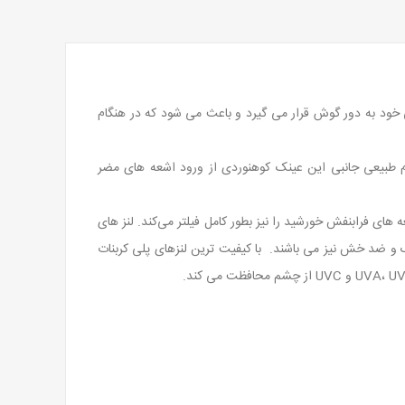
خود به دور گوش قرار می گیرد و باعث می شود که در هنگام
طبیعی جانبی این عینک کوهنوردی از ورود اشعه های مضر
نور مرئی را از خود عبور می دهد. همچنین اشعه های فرابنفش خورشید را نیز بطور کامل فیلتر می‌کند. لنز های
بک و ضد خش نیز می باشند. با کیفیت ترین لنزهای پلی کربنات