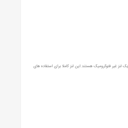
یک لنز غیر فتوکرومیک هستند.این لنز کاملا برای استفاده های