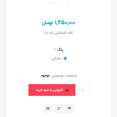
1,450,000 تومان
کلاه تابستانی لبه دار
رنگ
*
مشکی
وضعیت موجودی:
موجود