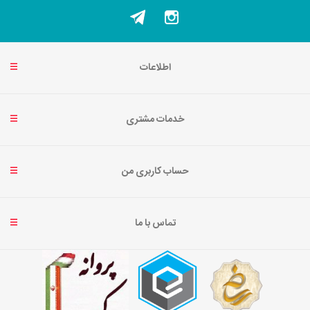
اطلاعات
خدمات مشتری
حساب کاربری من
تماس با ما