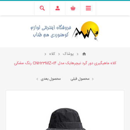
پوشاک
کلاه
کلاه ماهیگیری دور گرد نیچرهایک مدل CNH23MZ014 رنگ مشکی
محصول قبلی
محصول بعدی