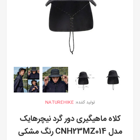
تولید کننده:
NATUREHIKE
کلاه ماهیگیری دور گرد نیچرهایک
مدل CNH23MZ014 رنگ مشکی