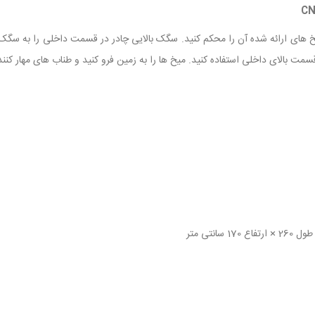
یخ های ارائه شده آن را محکم کنید. سگک بالایی چادر در قسمت داخلی را به سگک بالا
قسمت بالای داخلی استفاده کنید. میخ ها را به زمین فرو کنید و طناب های مهار کننده 