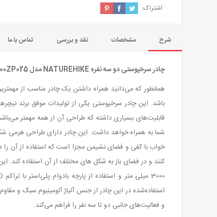
اشتراک:
شرح
مشخصات
نقد و بررسی
تماس با ما
چادر سرخپوستی دو سه نفره NATUREHIKE مدل CNK2300ZP025 رنگ سبز پررنگ
همانطور که می‌دانید همراه داشتن یک چادر مناسب از مهمترین 
باشد. این چادر سرخپوستی یکی از تولیدات موفق برند نیچره
قابلیت‌های بسیاری داشته که طراحی آن از همه مهمتر می‌با
شما به همراه خواهد داشت. این چادر دارای طراحی هرمی شکل 
خواب با کفی و فضای نشیمن مجزا است که استفاده از آن را دو
کنند و در فضای باز به شکل های مختلف از آن استفاده کند. ای
و فعالیت‌های جانبی دو تا سه نفر را فراهم می‌کند.