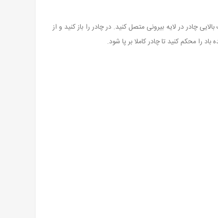
یی چادر در لایه بیرونی متصل کنید. در چادر را باز کنید و از
باد را محکم کنید تا چادر کاملا بر پا شود.