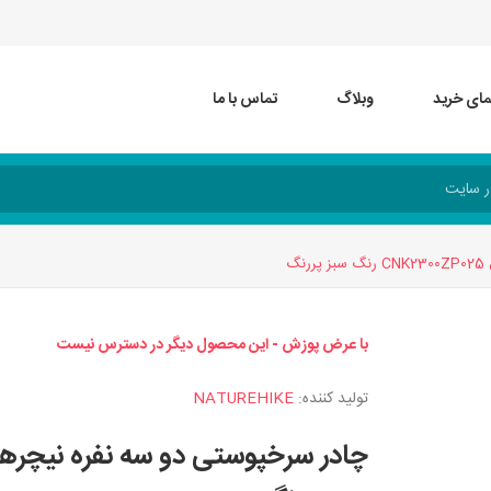
مای خرید
وبلاگ
تماس با ما
گ
با عرض پوزش - این محصول دیگر در دسترس نیست
تولید کننده:
NATUREHIKE