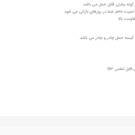
 کوله پشتی قابل حمل می باشد.
منیت خاطر شما در روزهای بارانی می شود.
اومت بالا
، کیسه حمل چادر و چادر می باشد.