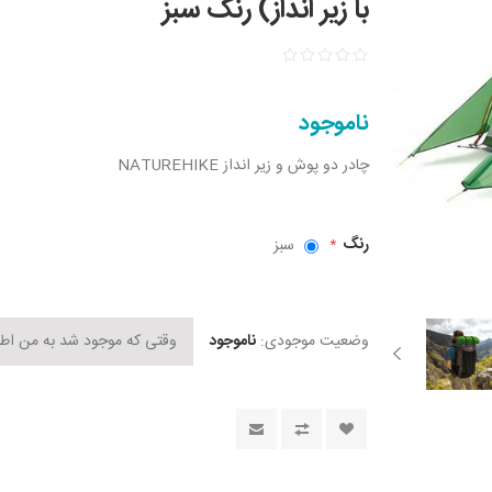
با زیر انداز) رنگ سبز
ناموجود
چادر دو پوش و زیر انداز NATUREHIKE
رنگ
سبز
*
وضعیت موجودی:
ناموجود