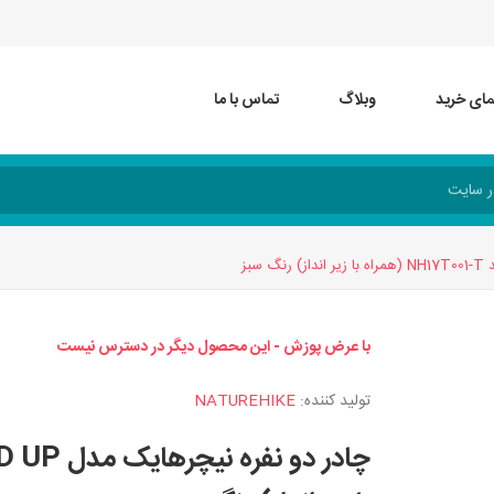
مای خرید
وبلاگ
تماس با ما
با عرض پوزش - این محصول دیگر در دسترس نیست
تولید کننده:
NATUREHIKE