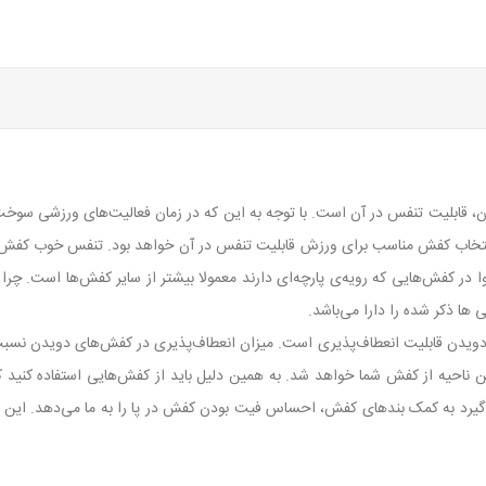
ن، قابلیت تنفس در آن است. با توجه به این که در زمان فعالیت‌های ورزشی سوخت 
 انتخاب کفش مناسب برای ورزش قابلیت تنفس در آن خواهد بود. تنفس خوب کفش ب
 کفش‌هایی که رویه‌ی پارچه‌ای دارند معمولا بیشتر از سایر کفش‌ها است. چرا
ها ذکر شده را دارا می‌باشد.
 و دویدن قابلیت انعطاف‌پذیری است. میزان انعطاف‌پذیری در کفش‌های دویدن نسب
ناحیه از کفش شما خواهد شد. به همین دلیل باید از کفش‌هایی استفاده کنید که ا
می‌گیرد به کمک بندهای کفش، احساس فیت بودن کفش در پا را به ما می‌دهد. ا