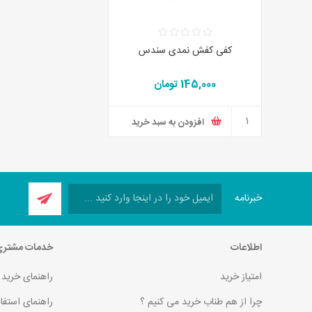
کفی کفش نمدی سندس
145,000 تومان
افزودن به سبد خرید
خبرنامه
اطلاعات
خدمات مشتر
امتیاز خرید
راهنمای خرید
چرا از هم طناب خرید می کنیم ؟
راهنمای استفا