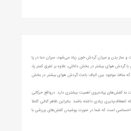
و ساز بدن و میزان گردش خون زیاد می‌شود، میزان دما در پا
ا گردش هوای بیشتر در بخش داخلی، علاوه بر تعرق کمتر پا،
 که منافذ موجود بین الیاف باعث گردش هوای بیشتر در بخش
ت به کفش‌های پیاده‌روی اهمیت بیشتری دارد. درواقع حرکاتی
نعطاف‌پذیری زیادی داشته باشند. بنابراین ظاهر کتانی کاملا
ین احساسی است که شما در صورت پوشیدن کفش‌های ورزشی با