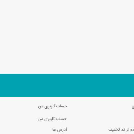
ی
حساب کاربری من
حساب کاربری من
ده از کد تخفیف
آدرس ها