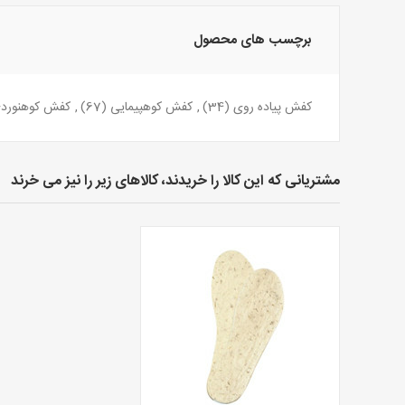
برچسب های محصول
کفش پیاده روی
(34)
,
کفش کوهپیمایی
(67)
,
کفش کوهنورد
مشتریانی که این کالا را خریدند، کالاهای زیر را نیز می خرند