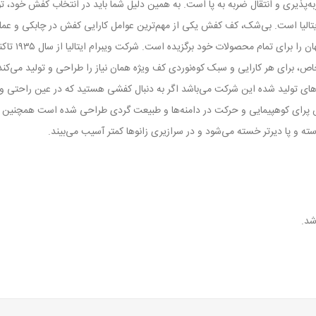
پذیری و انتقال ضربه به پا است. به همین دلیل شما باید در انتخاب کفش خود، توج
 کفش‌های کوه‌نوردی و کوه‌پیمایی از ویبرام (Vibram) ایتالیا است. بی‌شک، کف کفش یکی از مهم‌ترین عوامل کارا
اسنوهاوک یکی 
، برای هر کارایی و سبک کوه‌نوردی کف ویژه همان نیاز را طراحی و تولید می‌کند
 تولید شده این شرکت می‌باشد اگر به دنبال کفشی هستید که در عین راحتی و بهر
پرای کوهپیمایی و حرکت در دامنه‌ها و طبیعت گردی طراحی شده است همچنین بر
ته و پا دیرتر خسته می‌شود و در سرازیری زانوها کمتر آسیب می‌بیند‌.
شد.