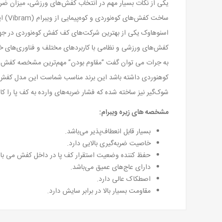
یکی از نکات بسیار مهم در انتخاب کفش‌های ورزشی، میزان ضربه‌
ساخت
کفش‌های ورزشی و نظامی با کاربردهای مختلف و فناوری‌های خاص
به جرات می توان گفت ”‌مقاوم بودن‌” مهم‌ترین مشخصه کفش‌های
کوهنوردی داشته باشد این برند مناسب شماست این مدل کفش 
شوک‌گیر نیز ساخته شده که فشار ضربه‌های وارده به کف پا را کاس
مشخصه های زیره ویبرام
:
بسیار قابل انعطاف‌پذیر می‌باشد.
خاصیت ضربه‌گیری بالایی دارد.
حفظ کننده وضعیت استقرار کف پا در داخل کفش می با
دارای عاج‌های عمیق می‌باشد.
اصطکاک عالی دارد.
مقاومت بسیار بالا در برابر سایش دارد.