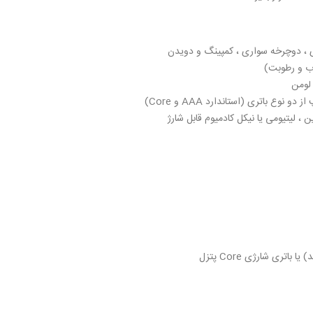
 ، دوچرخه سواری ، کمپینگ و دویدن
ین ، لیتیومی یا نیکل کادمیوم قابل شارژ