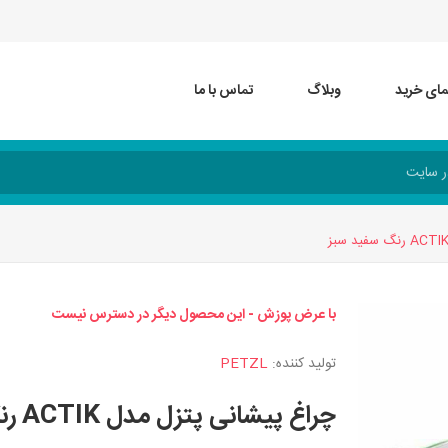
مای خرید
وبلاگ
تماس با ما
با عرض پوزش - این محصول دیگر در دسترس نیست
تولید کننده:
PETZL
چراغ پیشانی پتزل مدل ACTIK رنگ سفید سبز