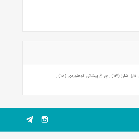
قابل شارژ
(13)
,
چراغ پیشانی کوهنوردی
(18)
,