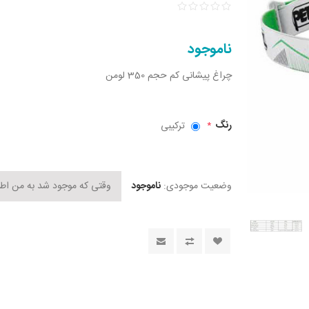
ناموجود
چراغ پیشانی کم حجم 350 لومن
رنگ
ترکیبی
*
وضعیت موجودی:
ناموجود