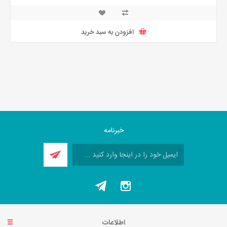
افزودن به سبد خرید
خبرنامه
اطلاعات