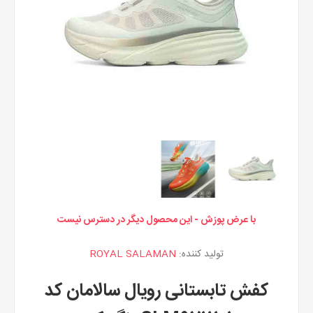
با عرض پوزش - این محصول دیگر در دسترس نیست
تولید کننده:
ROYAL SALAMAN
کفش تابستانی رویال سالامان کد