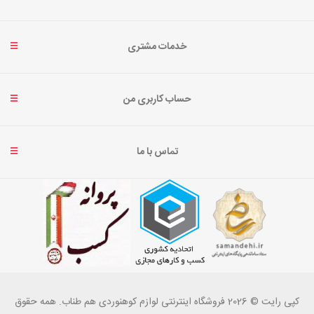
خدمات مشتری
حساب کاربری من
تماس با ما
کپی رایت © 2026 فروشگاه اینترنتی لوازم کوهنوردی هم طناب. همه حقوق