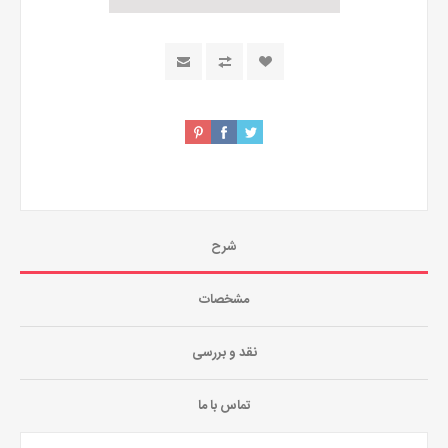
شرح
مشخصات
نقد و بررسی
تماس با ما