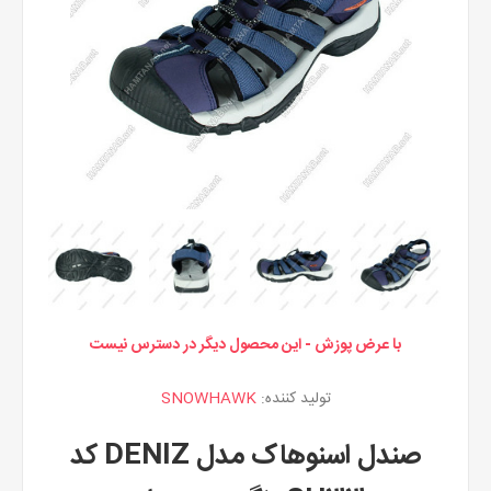
با عرض پوزش - این محصول دیگر در دسترس نیست
تولید کننده:
SNOWHAWK
صندل اسنوهاک مدل DENIZ کد