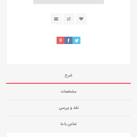
شرح
مشخصات
نقد و بررسی
تماس با ما