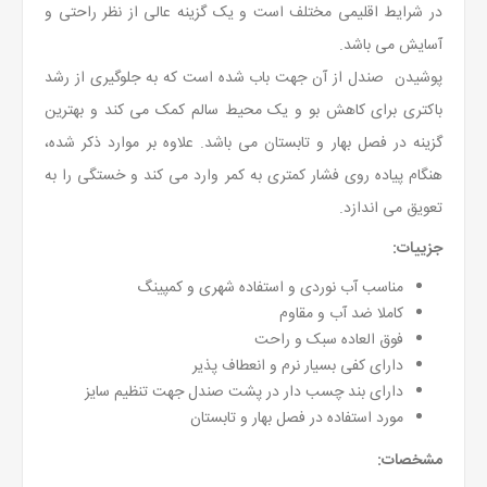
در شرایط اقلیمی مختلف است و یک گزینه عالی از نظر راحتی و
آسایش می باشد.
پوشیدن صندل از آن جهت باب شده است که به جلوگیری از رشد
باکتری برای کاهش بو و یک محیط سالم کمک می کند و بهترین
گزینه در فصل بهار و تابستان می باشد. علاوه بر موارد ذکر شده،
هنگام پیاده روی فشار کمتری به کمر وارد می کند و خستگی را به
تعویق می اندازد.
جزییات:
مناسب آب نوردی و استفاده شهری و کمپینگ
کاملا ضد آب و مقاوم
فوق العاده سبک و راحت
دارای کفی بسیار نرم و انعطاف پذیر
دارای بند چسب دار در پشت صندل جهت تنظیم سایز
مورد استفاده در فصل بهار و تابستان
مشخصات: