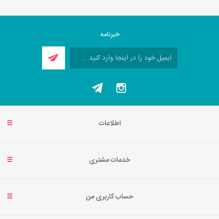
خبرنامه
اطلاعات
خدمات مشتری
حساب کاربری من