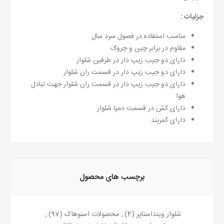
جزئیات :
مناسب استفاده در فصول سرد سال
مقاوم در برابر چین و چروک
دارای دو جیب زیپ دار در طرفین شلوار
دارای دو جیب زیپ دار در قسمت ران شلوار
دارای دو جیب زیپ دار در قسمت ران شلوار جهت تبادل
هوا
دارای کش در قسمت دمپا شلوار
دارای کمربند
برچسب های محصول
شلوار وینداستاپر
(4)
,
محصولات اسنوهاک
(97)
,