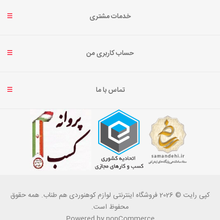
خدمات مشتری
حساب کاربری من
تماس با ما
کپی رایت © 2026 فروشگاه اینترنتی لوازم کوهنوردی هم طناب. همه حقوق
محفوظ است.
Powered by
nopCommerce