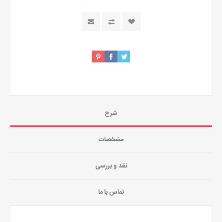
شرح
مشخصات
نقد و بررسی
تماس با ما