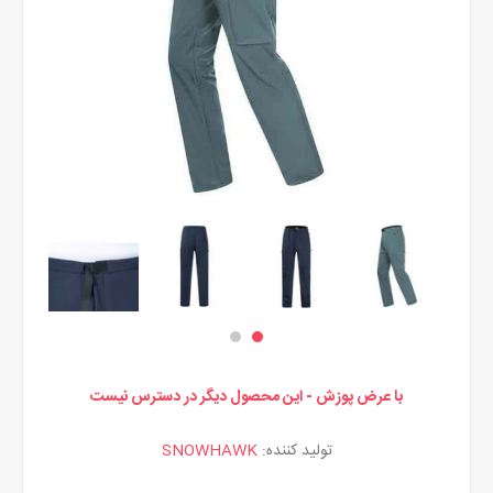
با عرض پوزش - این محصول دیگر در دسترس نیست
تولید کننده:
SNOWHAWK