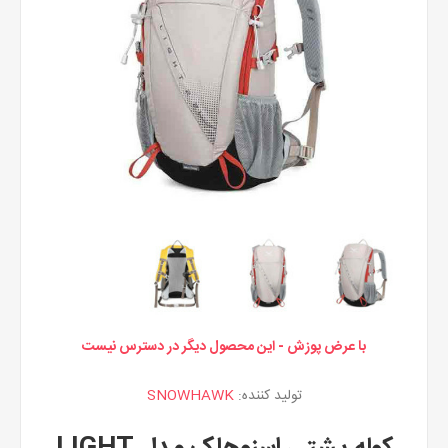
با عرض پوزش - این محصول دیگر در دسترس نیست
تولید کننده:
SNOWHAWK