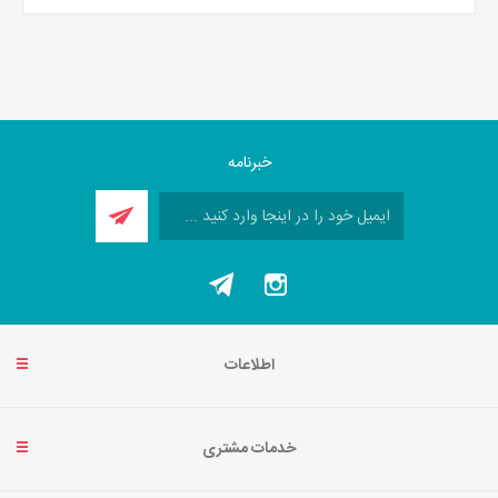
خبرنامه
اطلاعات
خدمات مشتری