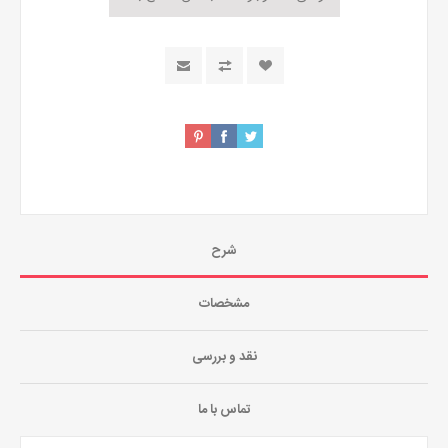
شرح
مشخصات
نقد و بررسی
تماس با ما