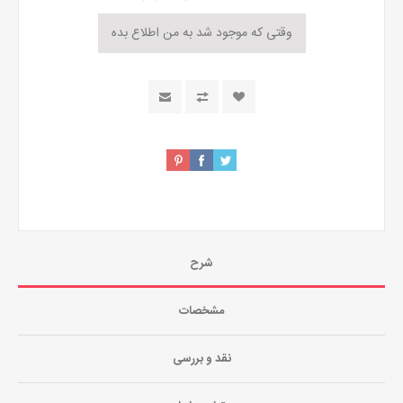
شرح
مشخصات
نقد و بررسی