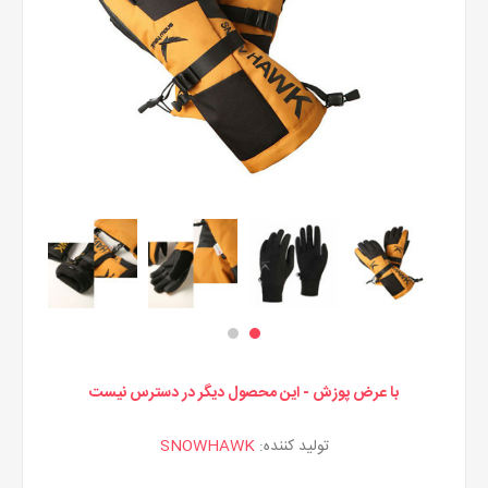
با عرض پوزش - این محصول دیگر در دسترس نیست
تولید کننده:
SNOWHAWK