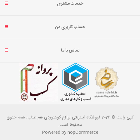
خدمات مشتری
حساب کاربری من
تماس با ما
کپی رایت © 2026 فروشگاه اینترنتی لوازم کوهنوردی هم طناب. همه حقوق
محفوظ است.
Powered by
nopCommerce