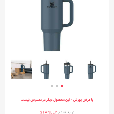
با عرض پوزش - این محصول دیگر در دسترس نیست
تولید کننده:
STANLEY