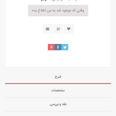
شرح
مشخصات
نقد و بررسی