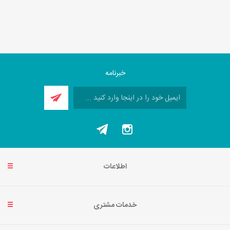
خبرنامه
اطلاعات
خدمات مشتری