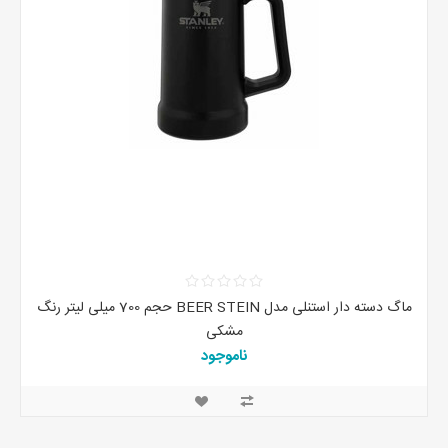
ماگ دسته دار استنلی مدل BEER STEIN حجم 700 میلی لیتر رنگ
مشکی
ناموجود