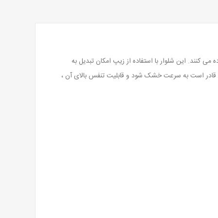
 کنند. این شلوار با استفاده از زیپ امکان تبدیل به
طبیعت گردی و گردش و سفرمی باشد و قادر است به سرعت خشک شود و قابلیت تنفس بالای آن ،