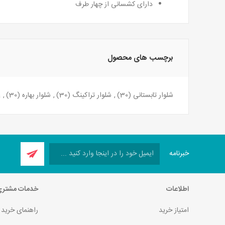
دارای کشسانی از چهار طرف
برچسب های محصول
شلوار تابستانی
(30)
,
شلوار تراکینگ
(30)
,
شلوار بهاره
(30)
,
a
خبرنامه
اطلاعات
خدمات مشتر
امتیاز خرید
راهنمای خرید