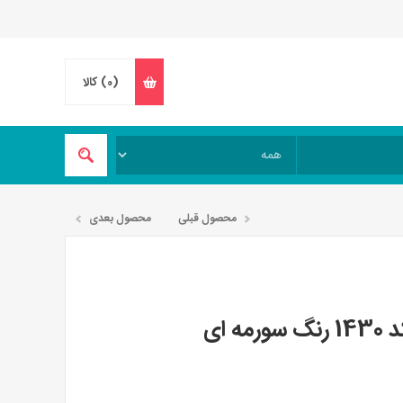
(0)
کالا
محصول قبلی
محصول بعدی
 ای