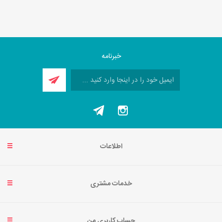
خبرنامه
اطلاعات
خدمات مشتری
حساب کاربری من