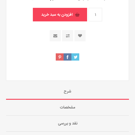
شرح
مشخصات
نقد و بررسی