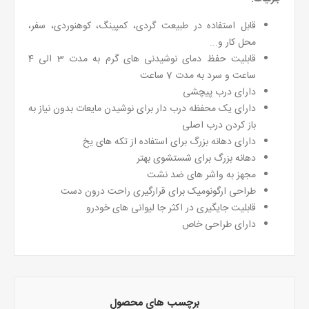
قابل استفاده در طبیعت گردی، کمپینگ، کوهنوردی، سفر،
محل کار و...
قابلیت حفظ دمای نوشیدنی های گرم به مدت 3 الی 4
ساعت و سرد به مدت 7 ساعت
دارای درب پیچشی
دارای یک محفظه درب دار برای نوشیدن مایعات بدون نیاز به
باز کردن درب اصلی
دارای دهانه بزرگ برای استفاده از تکه های یخ
دهانه بزرگ برای شستشوی بهتر
مجهز به واشر های ضد نشت
طراحی ارگونومیک برای قرارگیری راحت درون دست
قابلیت جایگیری در اکثر جا لیوانی های خودرو
دارای طراحی خاص
برچسب های محصول