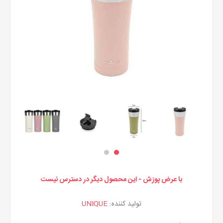
با عرض پوزش - این محصول دیگر در دسترس نیست
تولید کننده:
UNIQUE