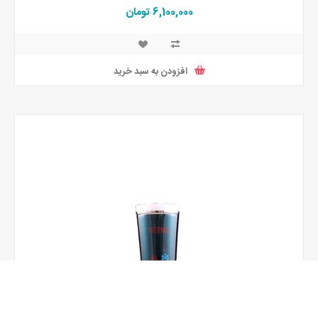
6,100,000 تومان
افزودن به سبد خرید