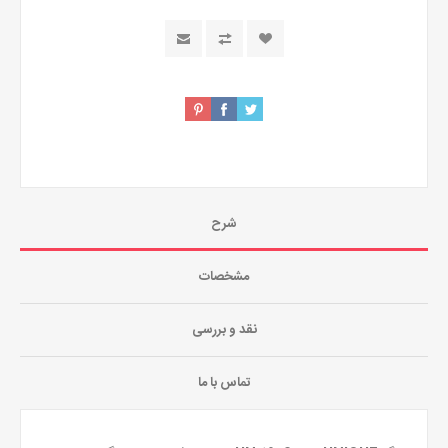
شرح
مشخصات
نقد و بررسی
تماس با ما