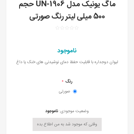
ماگ یونیک مدل UN-1906 حجم
500 میلی لیتر رنگ صورتی
ناموجود
لیوان دوجداره با قابلیت حفظ دمای نوشیدنی های خنک یا داغ
رنگ
*
صورتی
وضعیت موجودی:
ناموجود