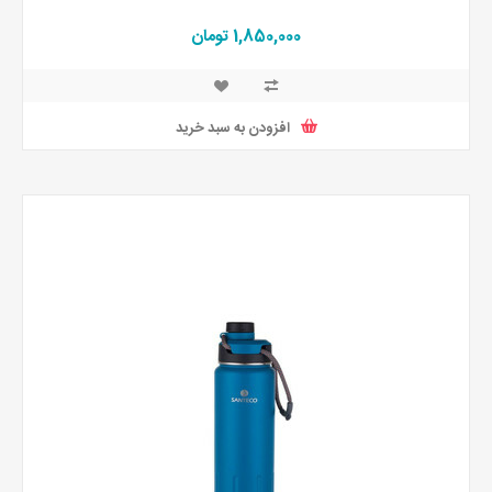
1,850,000 تومان
افزودن به سبد خرید