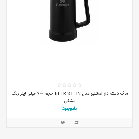
ماگ دسته دار استنلی مدل BEER STEIN حجم 700 میلی لیتر رنگ
مشکی
ناموجود