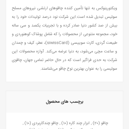
ویکتورینوکس به تنها تأمین کننده چاقوهای ارتشی نیروهای مسلح
سوئیس تبدیل شده است.این شرکت نود درصد تولیدات خود را به
بیش از صد کشور دنیا صادر کرده و با تجربیات یکصد و سی ساله
خود، مجموعه متنوعی از محصولات را که شامل پوشاک کوهنوردی و
طبیعت گردی، کارت سوییسی (siwissCard)، عطر، کیف و چمدان
و ساعت مچی می‌شود، به دنیا عرضه می‌کند. آوازه محصولات این
شرکت به حدی فراگیر است که در حال حاضر تمامی جهان، چاقوی
سوئیسی را به عنوان بهترین نوع چاقو می‌شناسند.
برچسب های محصول
چاقو
(20)
,
ابزار چند کاره
(10)
,
چاقو چندکاربردی
(10)
,