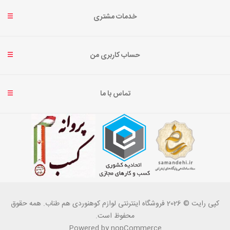
خدمات مشتری
حساب کاربری من
تماس با ما
کپی رایت © 2026 فروشگاه اینترنتی لوازم کوهنوردی هم طناب. همه حقوق
محفوظ است.
Powered by
nopCommerce