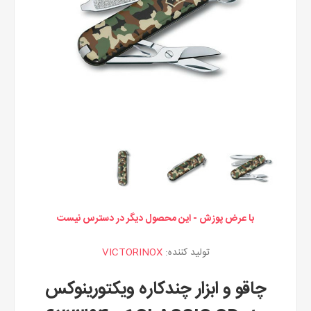
با عرض پوزش - این محصول دیگر در دسترس نیست
تولید کننده:
VICTORINOX
چاقو و ابزار چندکاره ویکتورینوکس