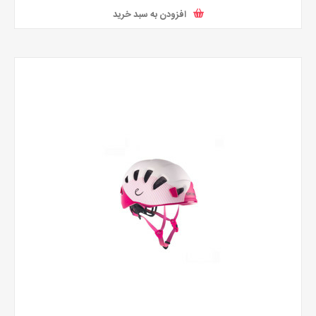
افزودن به سبد خرید