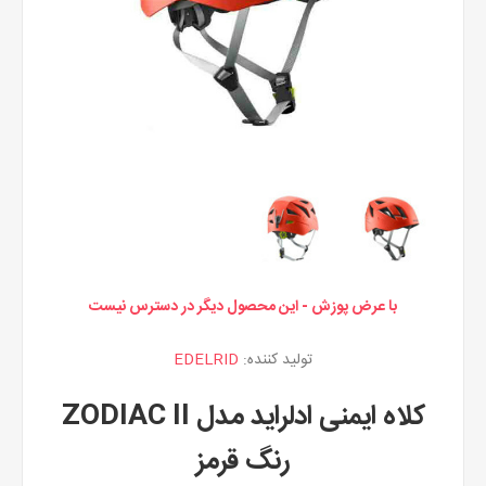
با عرض پوزش - این محصول دیگر در دسترس نیست
تولید کننده:
EDELRID
کلاه ایمنی ادلراید مدل ZODIAC II
رنگ قرمز