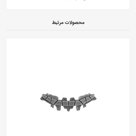
محصولات مرتبط