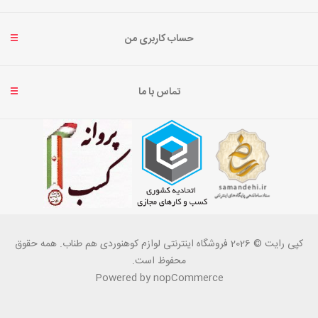
حساب کاربری من
تماس با ما
کپی رایت © 2026 فروشگاه اینترنتی لوازم کوهنوردی هم طناب. همه حقوق
محفوظ است.
Powered by
nopCommerce