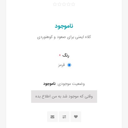
ناموجود
کلاه ایمنی برای صعود و کوهنوردی
رنگ
*
قرمز
وضعیت موجودی:
ناموجود