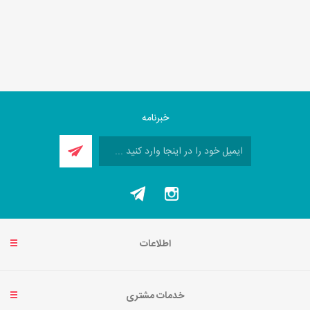
خبرنامه
اطلاعات
خدمات مشتری