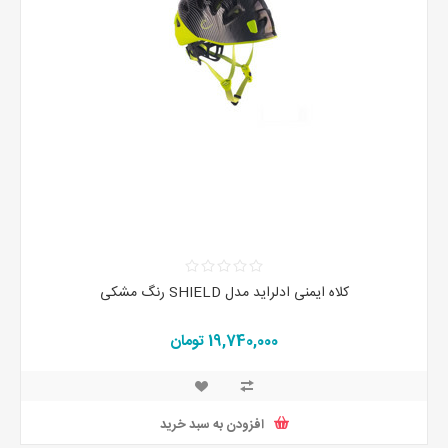
کلاه ایمنی ادلراید مدل SHIELD رنگ مشکی
19,740,000 تومان
افزودن به سبد خرید