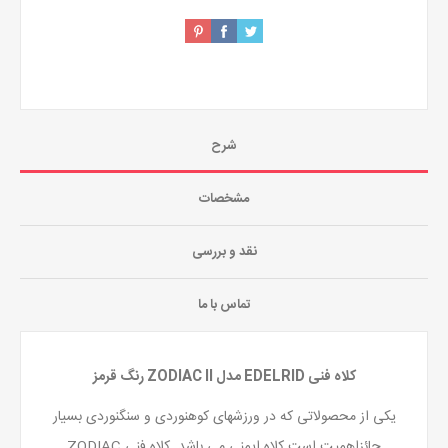
شرح
مشخصات
نقد و بررسی
تماس با ما
کلاه فنی EDELRID مدل ZODIAC II رنگ قرمز
یکی از محصولاتی که در ورزشهای کوهنوردی و سنگنوردی بسیار
حائزاهمیت است کلاه ایمنی می باشد. کلاه فنی ZODIAC