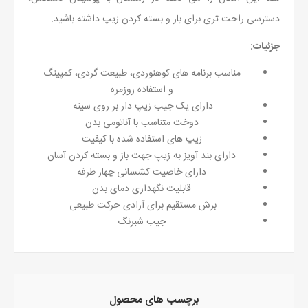
دسترسی راحت تری برای باز و بسته کردن زیپ داشته باشید.
جزئیات:
مناسب برنامه های کوهنوردی، طبیعت گردی، کمپینگ
و استفاده روزمره
دارای یک جیب زیپ دار بر روی سینه
دوخت متناسب با آناتومی بدن
زیپ های استفاده شده با کیفیت
دارای بند آویز به زیپ جهت باز و بسته کردن آسان
دارای خاصیت کشسانی چهار طرفه
قابلیت نگهداری دمای بدن
برش مستقیم برای آزادی حرکت طبیعی
جیب شبرنگ
برچسب های محصول