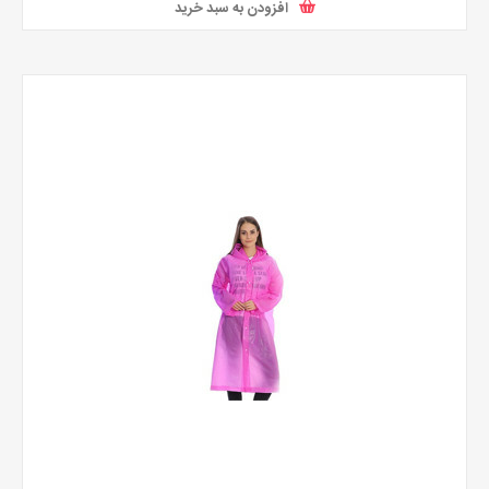
افزودن به سبد خرید