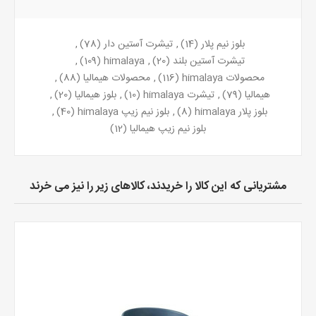
بلوز نیم پلار
(14)
,
تیشرت آستین دار
(78)
,
تیشرت آستین بلند
(20)
,
himalaya
(109)
,
محصولات himalaya
(116)
,
محصولات هیمالیا
(88)
,
هیمالیا
(79)
,
تیشرت himalaya
(10)
,
بلوز هیمالیا
(20)
,
بلوز پلار himalaya
(8)
,
بلوز نیم زیپ himalaya
(40)
,
بلوز نیم زیپ هیمالیا
(12)
مشتریانی که این کالا را خریدند، کالاهای زیر را نیز می خرند