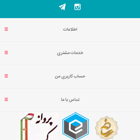
اطلاعات
خدمات مشتری
حساب کاربری من
تماس با ما