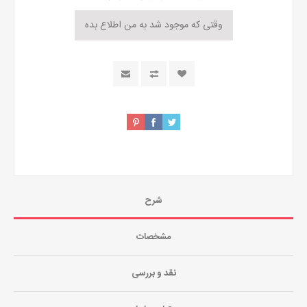
شرح
مشخصات
نقد و بررسی