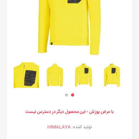
با عرض پوزش - این محصول دیگر در دسترس نیست
تولید کننده:
HIMALAYA