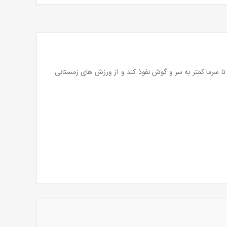
تا سرما کمتر به سر و گوش نفوذ کند و از ورزش های زمستانی