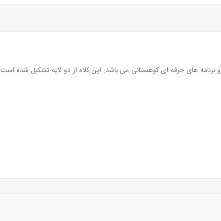
 برنامه های حرفه ای کوهستانی می باشد. این کلاه از دو لایه تشکیل شده است 