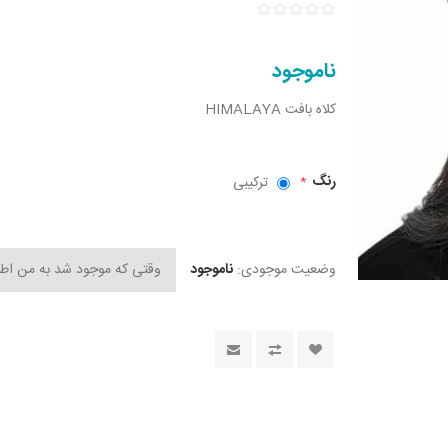
ناموجود
کلاه بافت HIMALAYA
رنگ
ترکیبی
*
وضعیت موجودی:
ناموجود