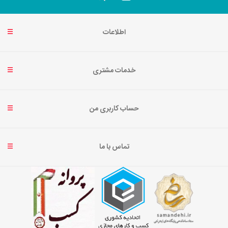
اطلاعات
خدمات مشتری
حساب کاربری من
تماس با ما