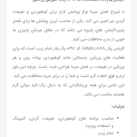
با شروع فصل سرما نوع پوشش لازم برای کوهنوردی و طبیعت
گردی نیز تغییر می کند، یکی از مناسب ترین پوشش ها برای فصل
پاییز،کاپشن های پاییزه می باشد که در مقابل سرمای پاییزی به
خوبی از بدن محافظت می کنند.
کاپشن پلار HIMALAYA کد 0292
یک پلار تمام زیپ است که برای
فعالیت های ورزشی زمستانی مانند کوهنوردی، پیاده روی و هر
ورزشی در طبیعت در فصل سرما طراحی شده است. پارچه این بلوز
نرم و فوق العاده گرم است و شما را در برابر سرما محافظت می کند.
این لباس برای همه ورزشکارانی که به دنبال یک لایه میانی گرم
هستند مناسب می باشد.
جزئیات :
مناسب برنامه های کوهنوردی، طبیعت گردی، کمپینگ
و استفاده روزمره
تمام زیپ