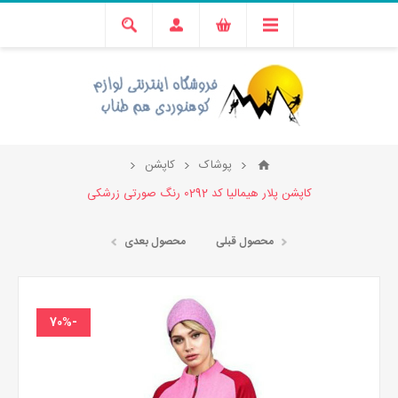
پوشاک
کاپشن
کاپشن پلار هیمالیا کد 0292 رنگ صورتی زرشکی
محصول قبلی
محصول بعدی
-70%