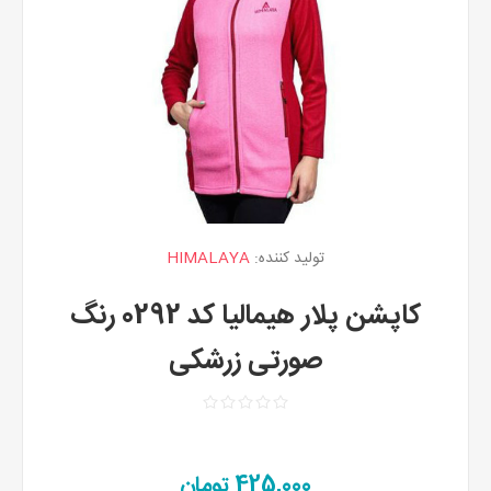
تولید کننده:
HIMALAYA
کاپشن پلار هیمالیا کد 0292 رنگ
صورتی زرشکی
425,000 تومان