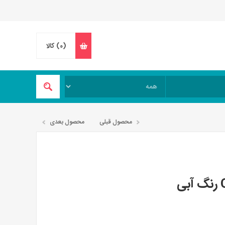
(0)
کالا
محصول قبلی
محصول بعدی