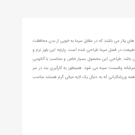
ی پلار می باشند که در مقابل سرما به خوبی از بدن محافظت
طبیعت در فصل سرما طراحی شده است. پارچه این بلوز نرم و
می باشد. طراحی این محصول بسیار خاص و متناسب با آناتومی
سرشانه وقسمت سینه می شود. همینطور به کارگیری بند در سر
ه ورزشکارانی که به دنبال یک لایه میانی گرم هستند مناسب