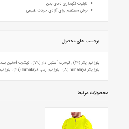
قابلیت نگهداری دمای بدن
برش مستقیم برای آزادی حرکت طبیعی
برچسب های محصول
بلوز نیم پلار
(14)
,
تیشرت آستین دار
(79)
,
تیشرت آستین بلند
بلوز پلار himalaya
(8)
,
بلوز نیم زیپ himalaya
(41)
,
بلوز نی
محصولات مرتبط