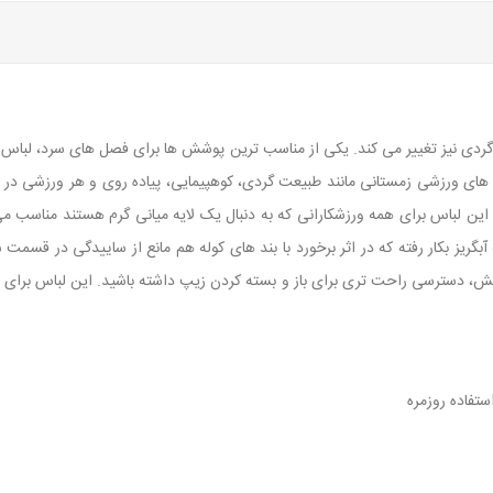
دی نیز تغییر می کند. یکی از مناسب ترین پوشش ها برای فصل های سرد، لباس ها
های ورزشی زمستانی مانند طبیعت گردی، کوهپیمایی، پیاده روی و هر ورزشی در 
. این لباس برای همه ورزشکارانی که به دنبال یک لایه میانی گرم هستند مناسب 
یز بکار رفته که در اثر برخورد با بند های کوله هم مانع از ساییدگی در قسمت 
ش، دسترسی راحت تری برای باز و بسته کردن زیپ داشته باشید. این لباس برای هم
تفاده روزمره