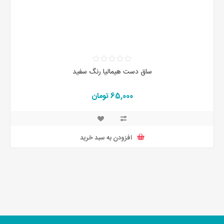
ساق دست هیمالیا رنگ سفید
65,000 تومان
افزودن به سبد خرید