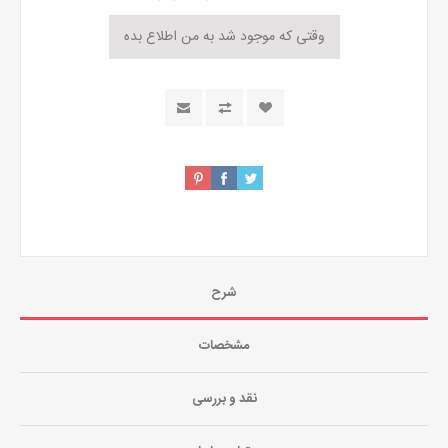
شرح
مشخصات
نقد و بررسی