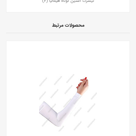
تیشرت آستین کوتاه هیمالیا
(2)
محصولات مرتبط