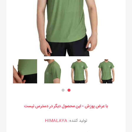
با عرض پوزش - این محصول دیگر در دسترس نیست
تولید کننده:
HIMALAYA