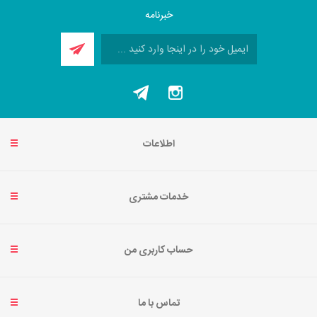
خبرنامه
اطلاعات
خدمات مشتری
حساب کاربری من
تماس با ما