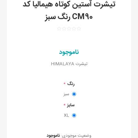
تیشرت آستین کوتاه هیمالیا کد
CM90 رنگ سبز
ناموجود
تیشرت HIMALAYA
رنگ
*
سبز
سایز
*
XL
وضعیت موجودی:
ناموجود