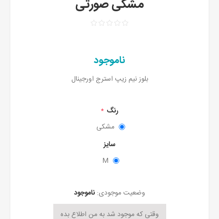
مشکی صورتی
ناموجود
بلوز نیم زیپ استرج اورجینال
رنگ
*
مشکی
سایز
M
وضعیت موجودی:
ناموجود