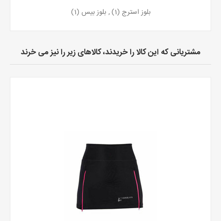
بلوز استرج
(1)
,
بلوز بیس
(1)
مشتریانی که این کالا را خریدند، کالاهای زیر را نیز می خرند