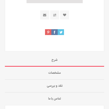
شرح
مشخصات
نقد و بررسی
تماس با ما