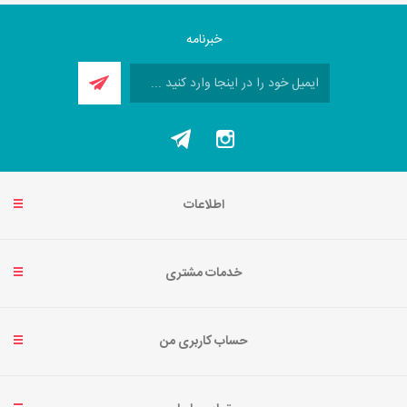
خبرنامه
اطلاعات
خدمات مشتری
حساب کاربری من