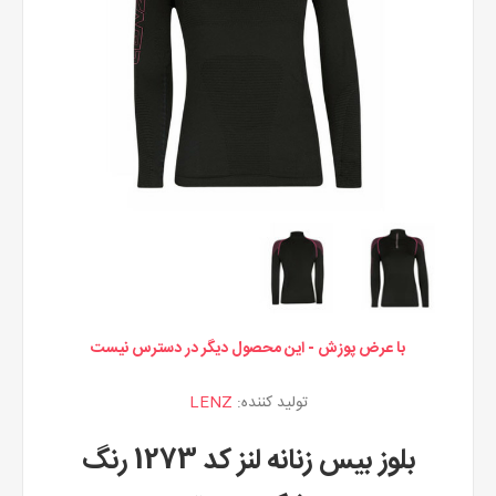
با عرض پوزش - این محصول دیگر در دسترس نیست
تولید کننده:
LENZ
بلوز بیس زنانه لنز کد 1273 رنگ