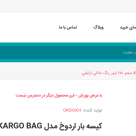
مای خرید
وبلاگ
تماس با ما
با عرض پوزش - این محصول دیگر در دسترس نیست
تولید کننده:
ORDOKH
کیسه بار اردوخ مدل KARGO BAG حجم 170 لیتر رنگ خاکی ارتشی