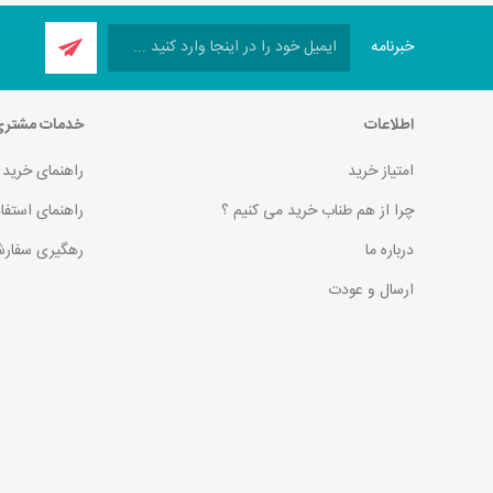
خبرنامه
اطلاعات
خدمات مشتر
امتیاز خرید
راهنمای خرید
چرا از هم طناب خرید می کنیم ؟
راهنمای استفا
درباره ما
رهگیری سفارش
ارسال و عودت