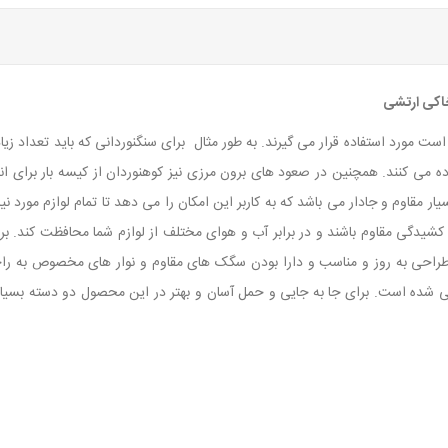
 است مورد استفاده قرار می گیرند. به طور مثال برای سنگنوردانی که باید تعداد زیاد
فاده می کنند. همچنین در صعود های برون مرزی نیز کوهنوردان از کیسه بار برای ا
م 170 لیتر جز کیسه بارهای بسیار مقاوم و جادار می باشد که به کاربر این امکان را می دهد تا تما
کشیدگی مقاوم باشند و در برابر آب و هوای مختلف از لوازم شما محافظت کند. بر
ی به روز و مناسب و دارا بودن سگک های مقاوم و نوار های مخصوص به راحتی 
 شده است. برای جا به جایی و حمل آسان و بهتر در این محصول دو دسته بسی