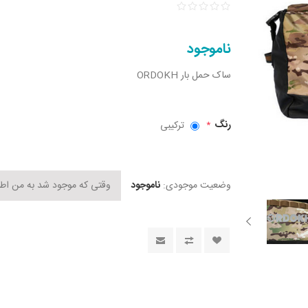
ناموجود
ساک حمل بار ORDOKH
رنگ
ترکیبی
*
وضعیت موجودی:
ناموجود