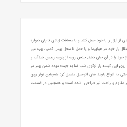
ی از ابزار را با خود حمل کنند و یا مسافت زیادی تا پای دیواره
نتقال بار خود در هواپیما و یا حمل تا محل بیس کمپ، بهره می
م لوازم مورد نیاز خود را در آن جای دهد. جنس رویه از پارچه ریپس ضدآب و
 روی این کیسه بار لوگوی شب نما به جهت دیده شدن بهتر در
به انواع باربند های اتومبیل متصل کرد.همچنین نوار روی
ار مقاوم و راحت نیز طراحی شده است و همچنین در قسمت