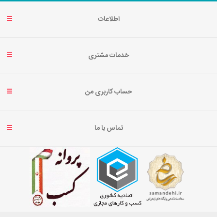
اطلاعات
خدمات مشتری
حساب کاربری من
تماس با ما