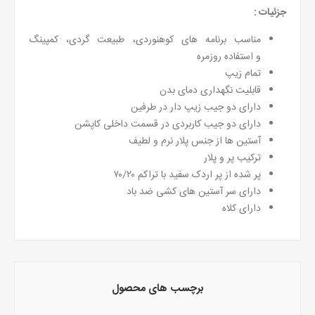
جزئیات :
مناسب برنامه های کوهنوردی، طبیعت گردی، کمپینگ
و استفاده روزمره
تمام زیپ
قابلیت نگهداری دمای بدن
دارای دو جیب زیپ دار در طرفین
دارای دو جیب کاربردی در قسمت داخلی کاپشن
آستین ها از جنس پلار نرم و لطیف
ترکیب پر و پلار
پر شده از پر اردک سفید با تراکم ٧٠/٢٠
دارای سر آستین های کشی ضد باد
دارای کلاه
برچسب های محصول