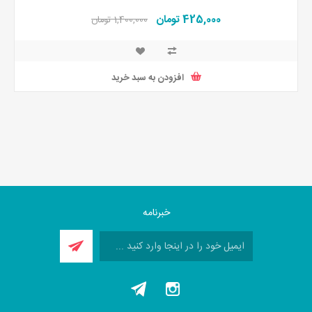
425,000 تومان
1,400,000 تومان
افزودن به سبد خرید
خبرنامه