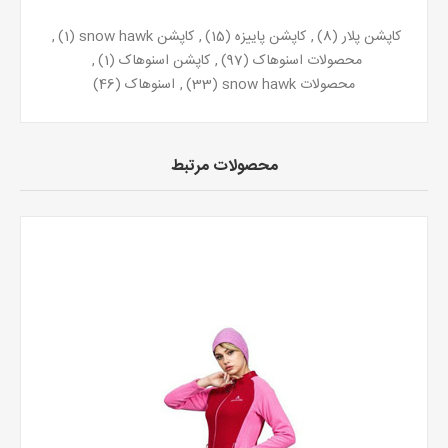
کاپشن پلار
(8)
,
کاپشن پاییزه
(15)
,
کاپشن snow hawk
(1)
,
محصولات اسنوهاک
(97)
,
کاپشن اسنوهاک
(1)
,
محصولات snow hawk
(33)
,
اسنوهاک
(46)
محصولات مرتبط