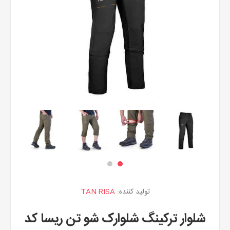
تولید کننده:
TAN RISA
شلوار ترکینگ شلوارک شو تن ریسا کد