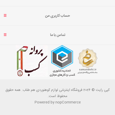
حساب کاربری من
تماس با ما
کپی رایت © 2026 فروشگاه اینترنتی لوازم کوهنوردی هم طناب. همه حقوق
محفوظ است.
Powered by
nopCommerce