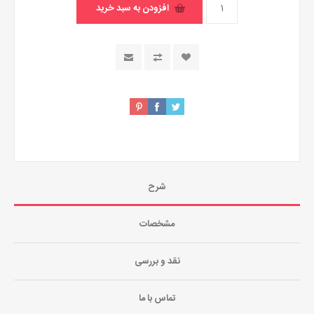
شرح
مشخصات
نقد و بررسی
تماس با ما