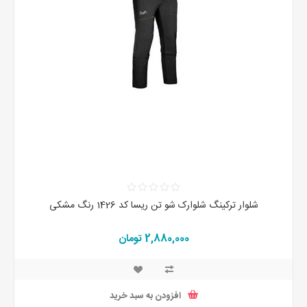
شلوار ترکینگ شلوارک شو تن ریسا کد 1426 رنگ مشکی
2,880,000 تومان
افزودن به سبد خرید