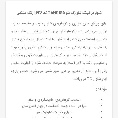
شلوار تراکینگ شلوارک شو TANRISA کد 1426 رنگ مشکی
برای ورزش های هوازی و کوهنوردی شلوار خوب و متناسب حرف
اول را می زند. اغلب کوهنوردان برای انتخاب شلوار از شلوار های
کشسان استفاده می کنند. این شلوار با استفاده از زیپ امکان تبدیل
به شلوارک را به راحتی وبدون جابجایی کفش امکان پذیر نموده
است. شلوار 1426 مناسب برای کوهنوردی و طبیعت گردی و گردش
و سفرمی باشد و قادر است به سرعت خشک شود و قابلیت تنفس
بالای آن ، مانع از تعریق و عرق سوز شدن می شود. جنس پارچه
این شلوار TC می باشد.
جزئیات:
مناسب کوهنوردی، طبیعتگردی و سفر
طراحی شده جهت استفاده در چهار فصل سال
دارای قابلیت شلوارک شو