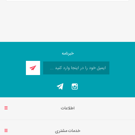
خبرنامه
اطلاعات
خدمات مشتری