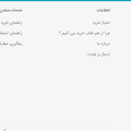
اطلاعات
خدمات مشتر
امتیاز خرید
راهنمای خرید
چرا از هم طناب خرید می کنیم ؟
راهنمای استفا
درباره ما
رهگیری سفارش
ارسال و عودت