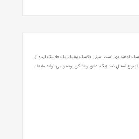
 فلاسک کوهنوردی است. مینی فلاسک یونیک یک فلاسک ایده آل
ز نوع استیل ضد زنگ، عایق و نشکن بوده و می تواند مایعات