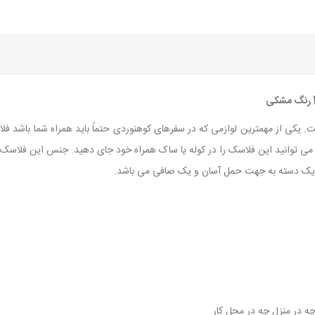
ت. یکی از مهمترین لوازمی که در سفرهای کوهنوردی حتماً باید همراه شما باشد
می توانید این فلاسک را در کوله یا ساک همراه خود جای دهید. جنس این فلاسک ا
ای یک دسته به جهت حمل آسان و یک صافی می باشد.
چه در منزل چه در محل کار