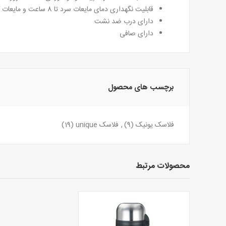
قابلیت نگهداری دمای مایعات سرد تا 8 ساعت و مایعات گرم 5 ساعت
دارای درب ضد نشت
دارای صافی
برچسب های محصول
فلاسک یونیک
(9)
,
فلاسک unique
(19)
محصولات مرتبط