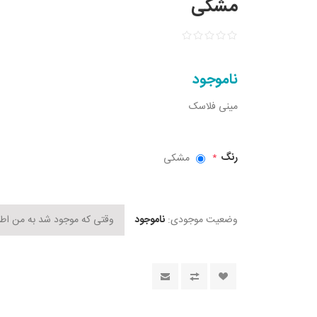
مشکی
ناموجود
مینی فلاسک
رنگ
مشکی
*
وضعیت موجودی:
ناموجود