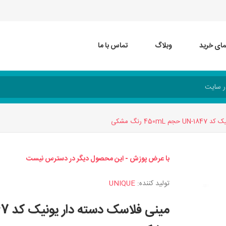
مای خرید
وبلاگ
تماس با ما
45 رنگ مشکی
با عرض پوزش - این محصول دیگر در دسترس نیست
تولید کننده:
UNIQUE